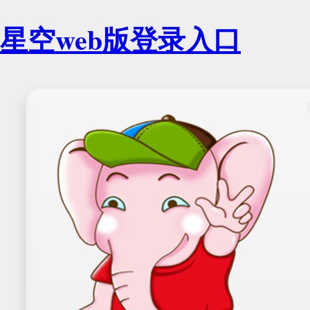
星空web版登录入口