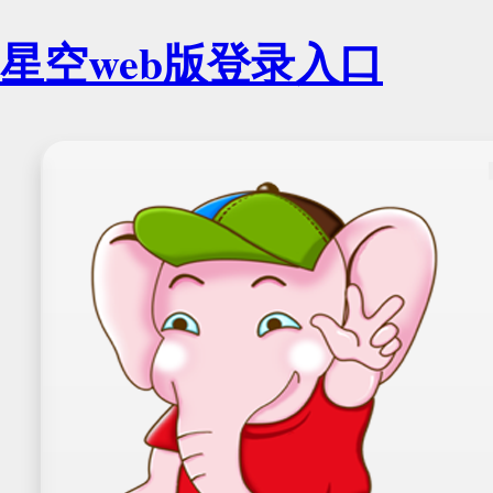
星空web版登录入口