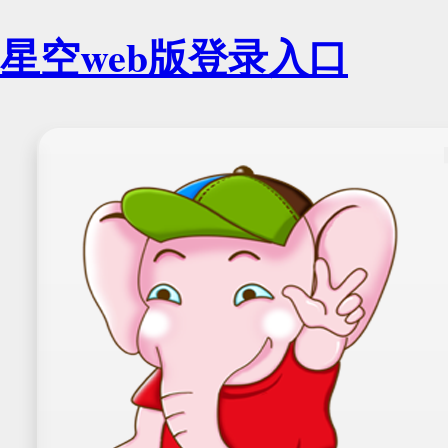
星空web版登录入口